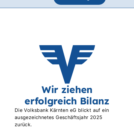
Wir ziehen
erfolgreich Bilanz
Die Volksbank Kärnten eG blickt auf ein
ausgezeichnetes Geschäftsjahr 2025
zurück.