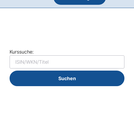
Kurssuche:
Suchen