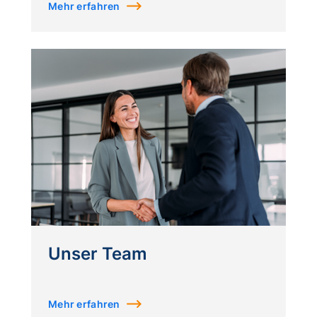
Mehr erfahren
Unser Team
Mehr erfahren