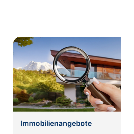
Immobilienangebote