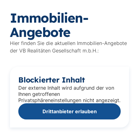
Immobilien-
Angebote
Hier finden Sie die aktuellen Immobilien-Angebote
der VB Realitäten Gesellschaft m.b.H.:
Blockierter Inhalt
Der externe Inhalt wird aufgrund der von
Ihnen getroffenen
Privatsphäreneinstellungen nicht angezeigt.
Drittanbieter erlauben