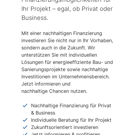
Ihr Projekt – egal, ob Privat oder
Business.
Mit einer nachhaltigen Finanzierung
investieren Sie nicht nur in Ihr Vorhaben,
sondern auch in die Zukunft. Wir
unterstützen Sie mit individuellen
Lösungen für energieeffiziente Bau- und
Sanierungsprojekte sowie nachhaltige
Investitionen im Unternehmensbereich.
Jetzt informieren und
nachhaltige Chancen nutzen.
Nachhaltige Finanzierung für Privat
& Business
Individuelle Beratung für Ihr Projekt
Zukunftsorientiert investieren
Jetzt informieren & profitieren