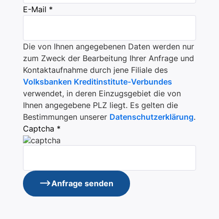
E-Mail *
Die von Ihnen angegebenen Daten werden nur
zum Zweck der Bearbeitung Ihrer Anfrage und
Kontaktaufnahme durch jene Filiale des
Volksbanken Kreditinstitute-Verbundes
verwendet, in deren Einzugsgebiet die von
Ihnen angegebene PLZ liegt. Es gelten die
Bestimmungen unserer
Datenschutzerklärung
.
Captcha *
Anfrage senden