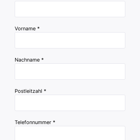
Vorname *
Nachname *
Postleitzahl *
Telefonnummer *