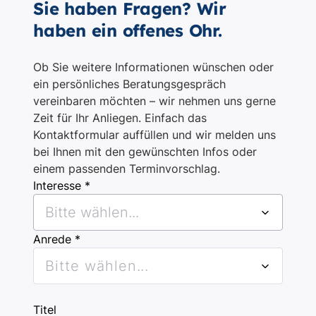
Sie haben Fragen? Wir
haben ein offenes Ohr.
Ob Sie weitere Informationen wünschen oder
ein persönliches Beratungsgespräch
vereinbaren möchten – wir nehmen uns gerne
Zeit für Ihr Anliegen. Einfach das
Kontaktformular auffüllen und wir melden uns
bei Ihnen mit den gewünschten Infos oder
einem passenden Terminvorschlag.
Interesse *
Bitte wählen...
Anrede *
Bitte wählen...
Titel