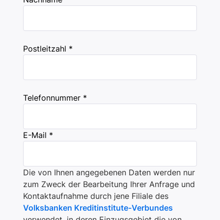
Postleitzahl *
Telefonnummer *
E-Mail *
Die von Ihnen angegebenen Daten werden nur
zum Zweck der Bearbeitung Ihrer Anfrage und
Kontaktaufnahme durch jene Filiale des
Volksbanken Kreditinstitute-Verbundes
verwendet, in deren Einzugsgebiet die von