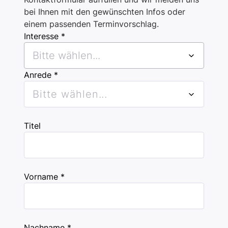
bei Ihnen mit den gewünschten Infos oder
einem passenden Terminvorschlag.
Interesse *
Bitte wählen...
Anrede *
Bitte wählen...
Titel
Vorname *
Nachname *