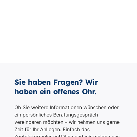
Sie haben Fragen? Wir
haben ein offenes Ohr.
Ob Sie weitere Informationen wünschen oder
ein persönliches Beratungsgespräch
vereinbaren möchten – wir nehmen uns gerne
Zeit für Ihr Anliegen. Einfach das
Kontaktformular auffüllen und wir melden uns